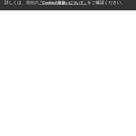
詳しくは、当社の
をご確認ください。
「Cookieの取扱いについて」