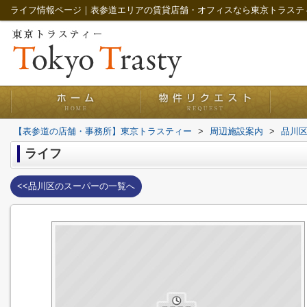
ライフ情報ページ｜表参道エリアの賃貸店舗・オフィスなら東京トラステ
【表参道の店舗・事務所】東京トラスティー
>
周辺施設案内
>
品川
ライフ
<<品川区のスーパーの一覧へ