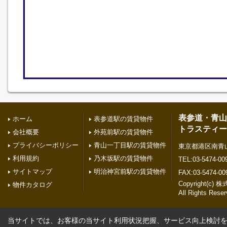
表参道・青山
ホーム
表参道駅の賃貸物件
トラスティー
会社概要
外苑前駅の賃貸物件
プライバシーポリシー
青山一丁目駅の賃貸物件
東京都港区南青山２
利用規約
乃木坂駅の賃貸物件
TEL:03-5474-00
サイトマップ
明治神宮前駅の賃貸物件
FAX:03-5474-00
Copyright(
物件カタログ
All Rights Reser
当サイトでは、お客様の当サイト利用状況把握、サービス向上検討を目