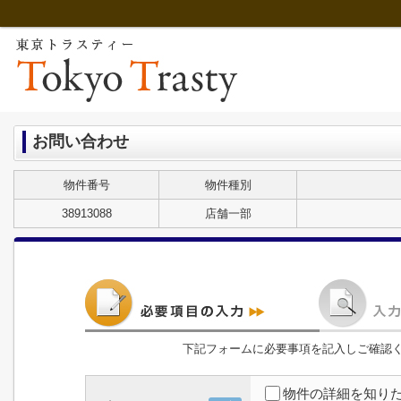
お問い合わせ
物件番号
物件種別
38913088
店舗一部
下記フォームに必要事項を記入しご確認
物件の詳細を知り