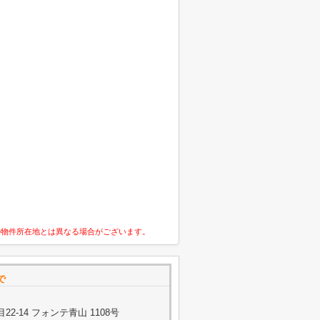
の物件所在地とは異なる場合がございます。
で
2-14 フォンテ青山 1108号