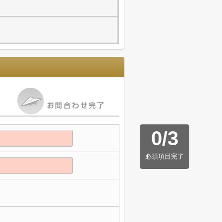
0
/
3
必須項目完了