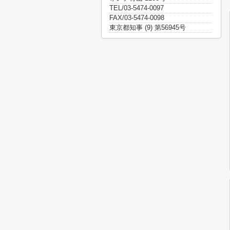
TEL/03-5474-0097
FAX/03-5474-0098
東京都知事 (9) 第56945号