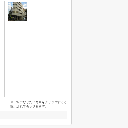
※ご覧になりたい写真をクリックすると
拡大されて表示されます。