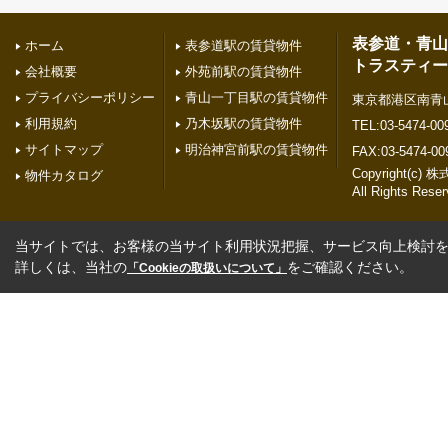
表参道・青山
ホーム
表参道駅の賃貸物件
トラスティー
会社概要
外苑前駅の賃貸物件
プライバシーポリシー
青山一丁目駅の賃貸物件
東京都港区南青山２
利用規約
乃木坂駅の賃貸物件
TEL:03-5474-00
サイトマップ
明治神宮前駅の賃貸物件
FAX:03-5474-00
Copyright(
物件カタログ
All Rights Reser
当サイトでは、お客様の当サイト利用状況把握、サービス向上検討を目
詳しくは、当社の
をご確認ください。
「Cookieの取扱いについて」