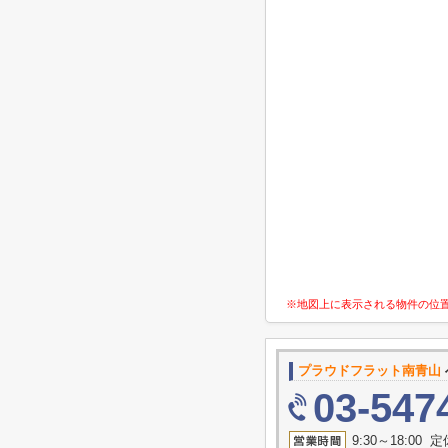
※地図上に表示される物件の位
プラウドフラット南青山
03-547
9:30～18:00