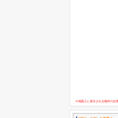
※地図上に表示される物件の位