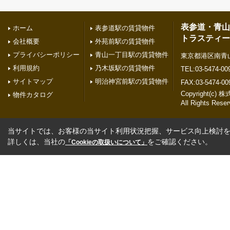
表参道・青山
ホーム
表参道駅の賃貸物件
トラスティー
会社概要
外苑前駅の賃貸物件
プライバシーポリシー
青山一丁目駅の賃貸物件
東京都港区南青山２
利用規約
乃木坂駅の賃貸物件
TEL:03-5474-00
サイトマップ
明治神宮前駅の賃貸物件
FAX:03-5474-00
Copyright(
物件カタログ
All Rights Reser
当サイトでは、お客様の当サイト利用状況把握、サービス向上検討を目
詳しくは、当社の
をご確認ください。
「Cookieの取扱いについて」